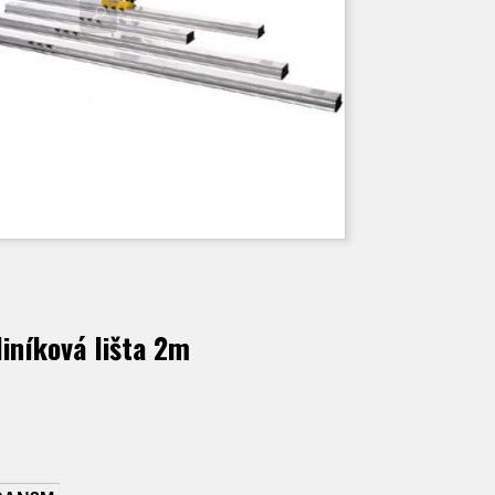
iníková lišta 2m