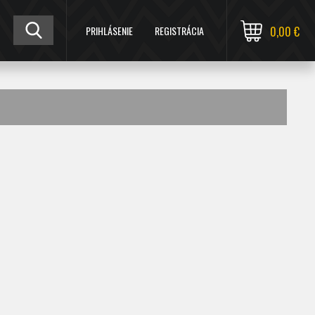
PRIHLÁSENIE
REGISTRÁCIA
0,00 €