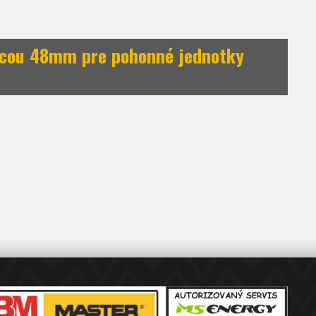
icou 48mm pre pohonné jednotky