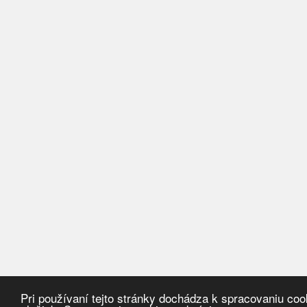
Pri používaní tejto stránky dochádza k spracovaniu co