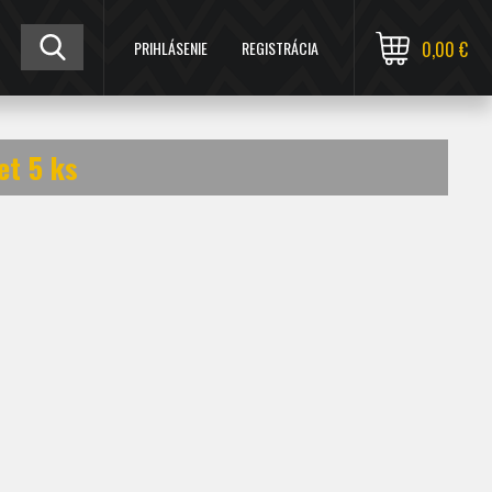
PRIHLÁSENIE
REGISTRÁCIA
0,00 €
et 5 ks