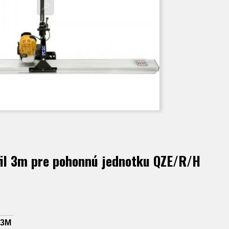
fil 3m pre pohonnú jednotku QZE/R/H
3M