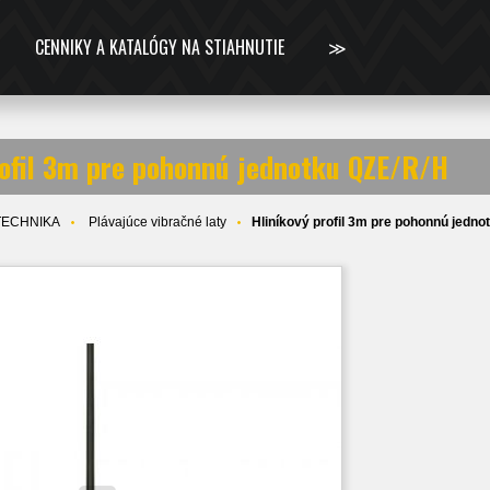
CENNIKY A KATALÓGY NA STIAHNUTIE
≫
rofil 3m pre pohonnú jednotku QZE/R/H
TECHNIKA
Plávajúce vibračné laty
Hliníkový profil 3m pre pohonnú jedn