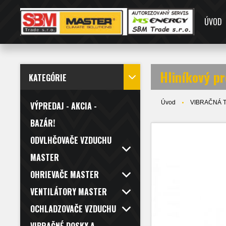
ÚVOD
Hliníkový p
KATEGÓRIE
Úvod
VIBRAČNÁ 
VÝPREDAJ - AKCIA -
BAZÁR!
ODVLHČOVAČE VZDUCHU
MASTER
OHRIEVAČE MASTER
VENTILÁTORY MASTER
OCHLADZOVAČE VZDUCHU